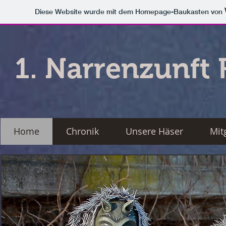
Diese Website wurde mit dem Homepage-Baukasten von
1. Narrenzunft 
Home
Chronik
Unsere Häser
Mit