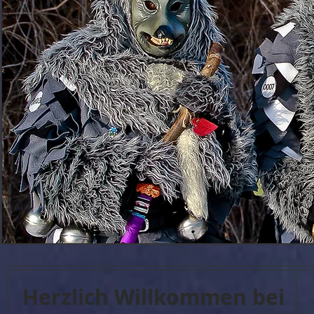
Herzlich Willkommen bei